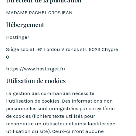
MADAME RACHEL GROSJEAN
Hébergement
Hostinger
Siège social : 61 Lordou Vironos str. 6023 Chypre
0
https://www.hostinger.fr/
Utilisation de cookies
La gestion des commandes nécessite
l’utilisation de cookies. Des informations non
personnelles sont enregistrées par ce système
de cookies (fichiers texte utilisés pour
reconnaître un utilisateur et ainsi faciliter son
utilisation du site). Ceux-ci n’ont aucune