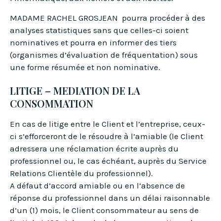
MADAME RACHEL GROSJEAN pourra procéder à des
analyses statistiques sans que celles-ci soient
nominatives et pourra en informer des tiers
(organismes d’évaluation de fréquentation) sous
une forme résumée et non nominative.
LITIGE – MEDIATION DE LA
CONSOMMATION
En cas de litige entre le Client et l’entreprise, ceux-
ci s’efforceront de le résoudre à l’amiable (le Client
adressera une réclamation écrite auprès du
professionnel ou, le cas échéant, auprès du Service
Relations Clientèle du professionnel).
A défaut d’accord amiable ou en l’absence de
réponse du professionnel dans un délai raisonnable
d’un (1) mois, le Client consommateur au sens de