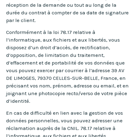
réception de la demande ou tout au long de la
durée du contrat à compter de sa date de signature
par le client.
Conformément à la loi 78.17 relative à
l’informatique, aux fichiers et aux libertés, vous
disposez d’un droit d’accès, de rectification,
d’opposition, de limitation du traitement,
d’effacement et de portabilité de vos données que
vous pouvez exercer par courrier à l’adresse 39 AV
DE LIMOGES, 79370 CELLES-SUR-BELLE, France, en
précisant vos nom, prénom, adresse ou email, et en
joignant une photocopie recto/verso de votre pièce
d’identité.
En cas de difficulté en lien avec la gestion de vos
données personnelles, vous pouvez adresser une
réclamation auprès de la CNIL. 78.17 relative à
l’informatique, aux fichiers et aux libertés.