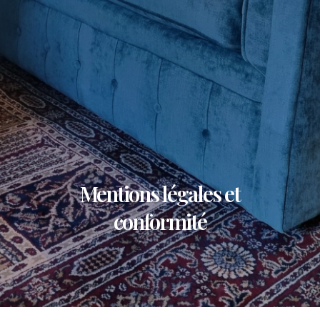
Mentions légales et
conformité