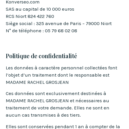
Konverseo.com
SAS au capital de 10 000 euros
RCS Niort 824 422 760
Siège social : 325 avenue de Paris – 79000 Niort
N° de téléphone : 05 79 68 02 08
Politique de confidentialité
Les données à caractère personnel collectées font
l’objet d’un traitement dont le responsable est
MADAME RACHEL GROSJEAN
Ces données sont exclusivement destinées à
MADAME RACHEL GROSJEAN et nécessaires au
traitement de votre demande. Elles ne sont en
aucun cas transmises à des tiers.
Elles sont conservées pendant 1 an à compter de la