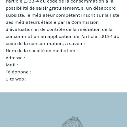
l’article L.133-4 du code de la consommation a la
possibilité de saisir gratuitement, si un désaccord
subsiste, le médiateur compétent inscrit sur la liste
des médiateurs établie par la Commission
d’évaluation et de contrôle de la médiation de la
consommation en application de l’article L.615-1 du
code de la consommation, à savoir :
Nom de la société de médiation :
Adresse :
Mail :
Téléphone :
Site web :