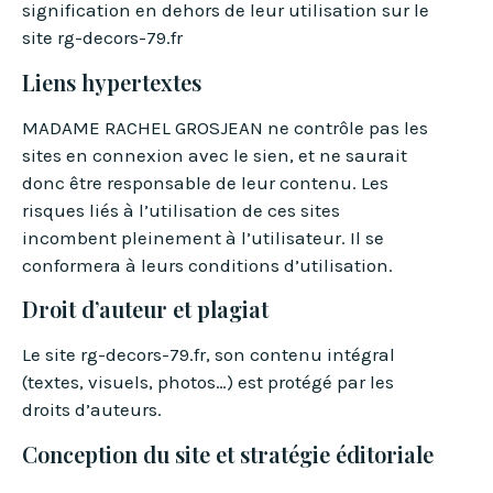
signification en dehors de leur utilisation sur le
site rg-decors-79.fr
Liens hypertextes
MADAME RACHEL GROSJEAN ne contrôle pas les
sites en connexion avec le sien, et ne saurait
donc être responsable de leur contenu. Les
risques liés à l’utilisation de ces sites
incombent pleinement à l’utilisateur. Il se
conformera à leurs conditions d’utilisation.
Droit d’auteur et plagiat
Le site rg-decors-79.fr, son contenu intégral
(textes, visuels, photos…) est protégé par les
droits d’auteurs.
Conception du site et stratégie éditoriale