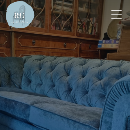
Panneau de gestion des cookies